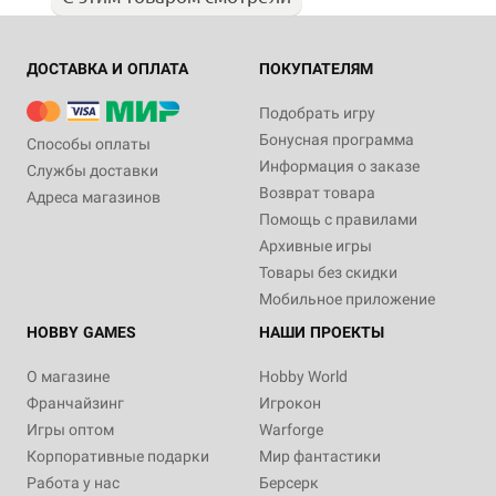
ДОСТАВКА И ОПЛАТА
ПОКУПАТЕЛЯМ
Подобрать игру
Бонусная программа
Способы оплаты
Информация о заказе
Службы доставки
Возврат товара
Адреса магазинов
Помощь с правилами
Архивные игры
Товары без скидки
Мобильное приложение
HOBBY GAMES
НАШИ ПРОЕКТЫ
О магазине
Hobby World
Франчайзинг
Игрокон
Игры оптом
Warforge
Корпоративные подарки
Мир фантастики
Работа у нас
Берсерк