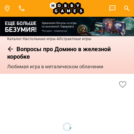
Каталог
Настольные игры
Абстрактные игры
Вопросы про Домино в железной
коробке
Любимая игра в металическом облачении