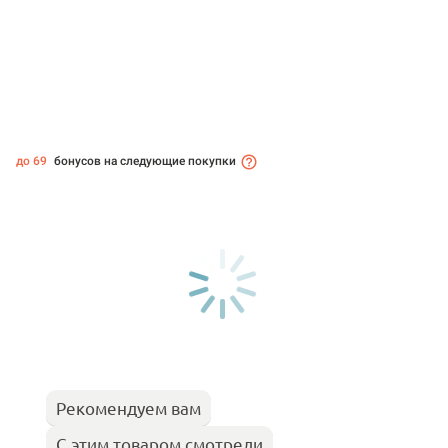
до 69
бонусов на следующие покупки
Рекомендуем вам
С этим товаром смотрели