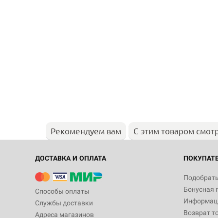
Рекомендуем вам
С этим товаром смот
ДОСТАВКА И ОПЛАТА
ПОКУПАТ
Подобрать
Бонусная 
Способы оплаты
Информаци
Службы доставки
Возврат т
Адреса магазинов