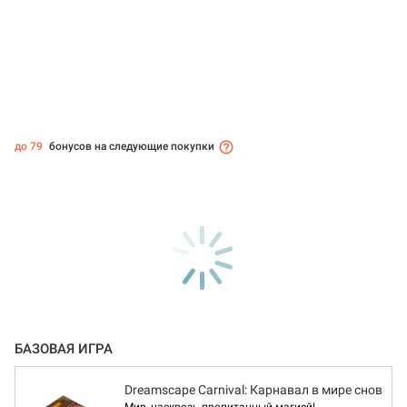
до 79
бонусов на следующие покупки
БАЗОВАЯ ИГРА
Dreamscape Сarnival: Карнавал в мире снов