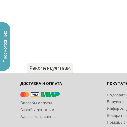
Просмотренные
Рекомендуем вам
ДОСТАВКА И ОПЛАТА
ПОКУПАТ
Подобрать
Бонусная 
Способы оплаты
Информаци
Службы доставки
Возврат т
Адреса магазинов
Помощь с