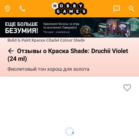
Build & Paint
Краски Citadel Colour
Shade
Отзывы о Краска Shade: Druchii Violet
(24 ml)
Фиолетовый тон хорош для золота