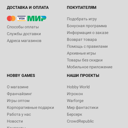
ДОСТАВКА И ОПЛАТА
ПОКУПАТЕЛЯМ
Подобрать игру
Бонусная программа
Способы оплаты
Информация о заказе
Службы доставки
Возврат товара
Адреса магазинов
Помощь с правилами
Архивные игры
Товары без скидки
Мобильное приложение
HOBBY GAMES
НАШИ ПРОЕКТЫ
О магазине
Hobby World
Франчайзинг
Игрокон
Игры оптом
Warforge
Корпоративные подарки
Мир фантастики
Работа у нас
Берсерк
Новости
CrowdRepublic