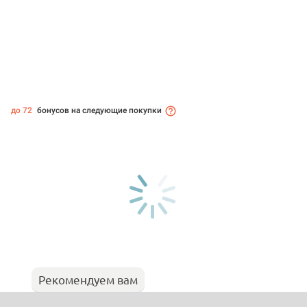
до 72
бонусов на следующие покупки
Рекомендуем вам