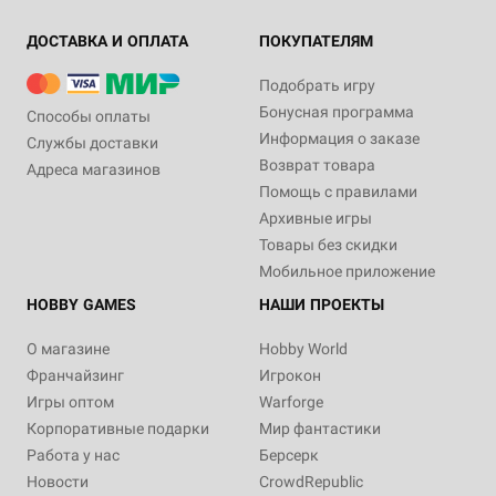
ДОСТАВКА И ОПЛАТА
ПОКУПАТЕЛЯМ
Подобрать игру
Бонусная программа
Способы оплаты
Информация о заказе
Службы доставки
Возврат товара
Адреса магазинов
Помощь с правилами
Архивные игры
Товары без скидки
Мобильное приложение
HOBBY GAMES
НАШИ ПРОЕКТЫ
О магазине
Hobby World
Франчайзинг
Игрокон
Игры оптом
Warforge
Корпоративные подарки
Мир фантастики
Работа у нас
Берсерк
Новости
CrowdRepublic