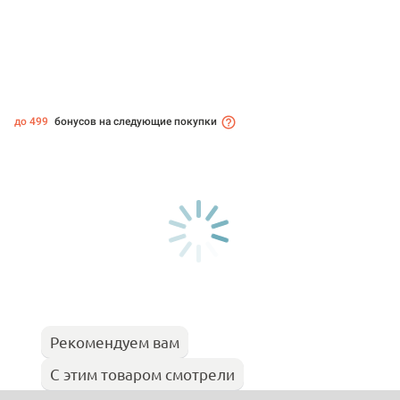
до 499
бонусов на следующие покупки
Рекомендуем вам
С этим товаром смотрели