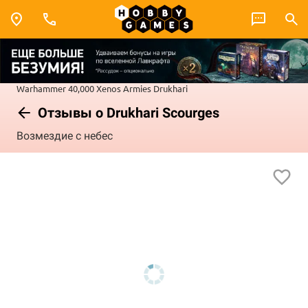
Warhammer 40,000
Xenos Armies
Drukhari
Отзывы о Drukhari Scourges
Возмездие с небес