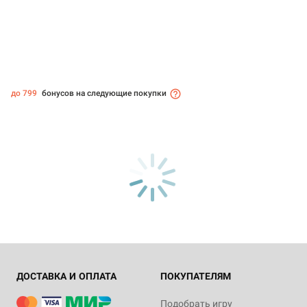
до 799
бонусов на следующие покупки
ДОСТАВКА И ОПЛАТА
ПОКУПАТЕЛЯМ
Подобрать игру