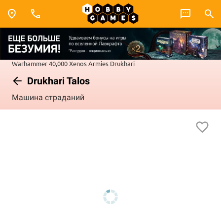
Warhammer 40,000
Xenos Armies
Drukhari
Drukhari Talos
Машина страданий