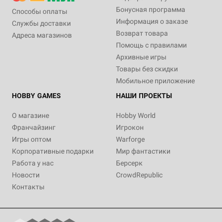
Бонусная программа
Способы оплаты
Информация о заказе
Службы доставки
Возврат товара
Адреса магазинов
Помощь с правилами
Архивные игры
Товары без скидки
Мобильное приложение
HOBBY GAMES
НАШИ ПРОЕКТЫ
О магазине
Hobby World
Франчайзинг
Игрокон
Игры оптом
Warforge
Корпоративные подарки
Мир фантастики
Работа у нас
Берсерк
Новости
CrowdRepublic
Контакты