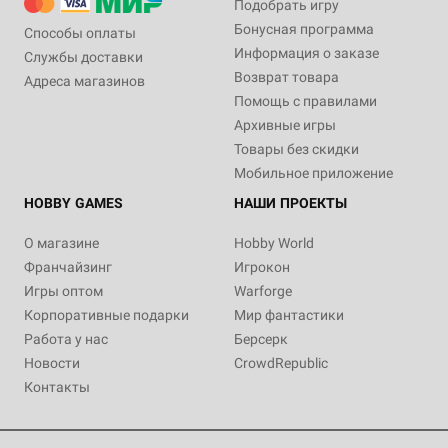
Подобрать игру
Бонусная программа
Способы оплаты
Информация о заказе
Службы доставки
Возврат товара
Адреса магазинов
Помощь с правилами
Архивные игры
Товары без скидки
Мобильное приложение
HOBBY GAMES
НАШИ ПРОЕКТЫ
О магазине
Hobby World
Франчайзинг
Игрокон
Игры оптом
Warforge
Корпоративные подарки
Мир фантастики
Работа у нас
Берсерк
Новости
CrowdRepublic
Контакты