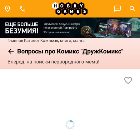
Главная
Каталог
Комиксы, книги, манга
Вопросы про Комикс "ДружКомикс"
Вперед, на поиски первородного мема!