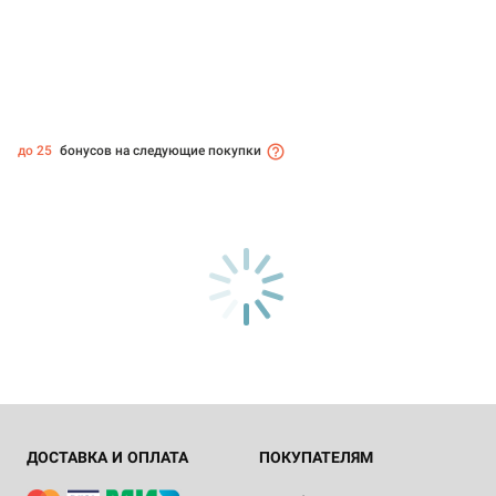
до 25
бонусов на следующие покупки
ДОСТАВКА И ОПЛАТА
ПОКУПАТЕЛЯМ