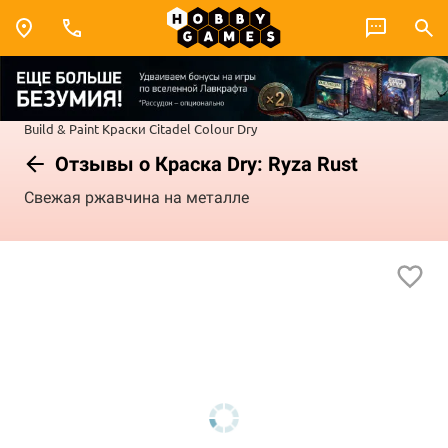
Build & Paint
Краски Citadel Colour
Dry
Отзывы о Краска Dry: Ryza Rust
Свежая ржавчина на металле