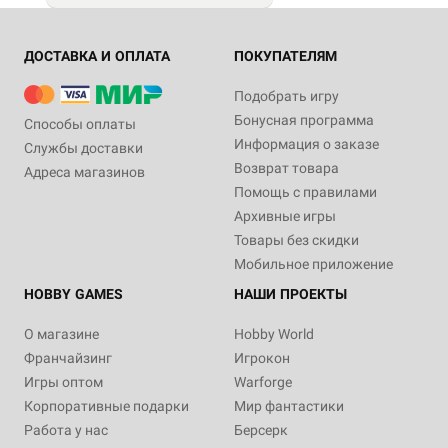
ДОСТАВКА И ОПЛАТА
ПОКУПАТЕЛЯМ
Подобрать игру
Бонусная программа
Способы оплаты
Информация о заказе
Службы доставки
Возврат товара
Адреса магазинов
Помощь с правилами
Архивные игры
Товары без скидки
Мобильное приложение
HOBBY GAMES
НАШИ ПРОЕКТЫ
О магазине
Hobby World
Франчайзинг
Игрокон
Игры оптом
Warforge
Корпоративные подарки
Мир фантастики
Работа у нас
Берсерк