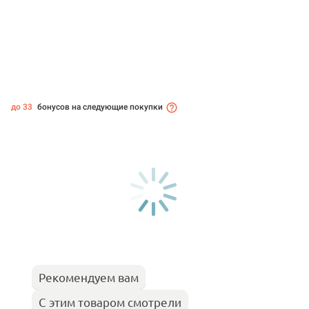
до 33
бонусов на следующие покупки
Рекомендуем вам
С этим товаром смотрели