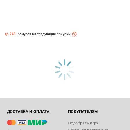
до 249
бонусов на следующие покупки
ДОСТАВКА И ОПЛАТА
ПОКУПАТЕЛЯМ
Подобрать игру