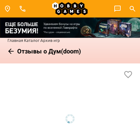
Главная
Каталог
Архив игр
Отзывы о Дум(doom)