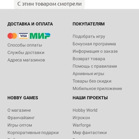
С этим товаром смотрели
ДОСТАВКА И ОПЛАТА
ПОКУПАТЕЛЯМ
Подобрать игру
Бонусная программа
Способы оплаты
Информация о заказе
Службы доставки
Возврат товара
Адреса магазинов
Помощь с правилами
Архивные игры
Товары без скидки
Мобильное приложение
HOBBY GAMES
НАШИ ПРОЕКТЫ
О магазине
Hobby World
Франчайзинг
Игрокон
Игры оптом
Warforge
Корпоративные подарки
Мир фантастики