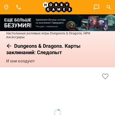
Настольные ролевые игры
Dungeons & Dragons. НРИ
Аксессуары
Dungeons & Dragons. Карты
заклинаний: Следопыт
И они колдуют