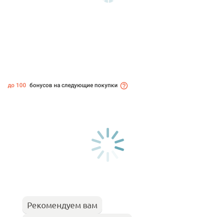
до 100
бонусов на следующие покупки
Рекомендуем вам