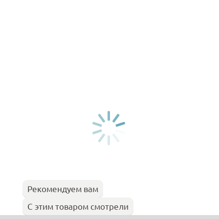
Рекомендуем вам
С этим товаром смотрели