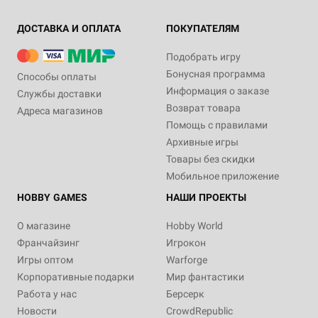
ДОСТАВКА И ОПЛАТА
ПОКУПАТЕЛЯМ
Подобрать игру
Бонусная программа
Способы оплаты
Информация о заказе
Службы доставки
Возврат товара
Адреса магазинов
Помощь с правилами
Архивные игры
Товары без скидки
Мобильное приложение
HOBBY GAMES
НАШИ ПРОЕКТЫ
О магазине
Hobby World
Франчайзинг
Игрокон
Игры оптом
Warforge
Корпоративные подарки
Мир фантастики
Работа у нас
Берсерк
Новости
CrowdRepublic