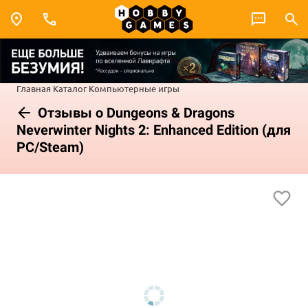
Главная
Каталог
Компьютерные игры
Отзывы о Dungeons & Dragons
Neverwinter Nights 2: Enhanced Edition (для
PC/Steam)