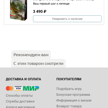
Ваш первый шаг к легенде
3 490 ₽
Уведомить о наличии
Рекомендуем вам
С этим товаром смотрели
ДОСТАВКА И ОПЛАТА
ПОКУПАТЕЛЯМ
Подобрать игру
Бонусная программа
Способы оплаты
Информация о заказе
Службы доставки
Возврат товара
Адреса магазинов