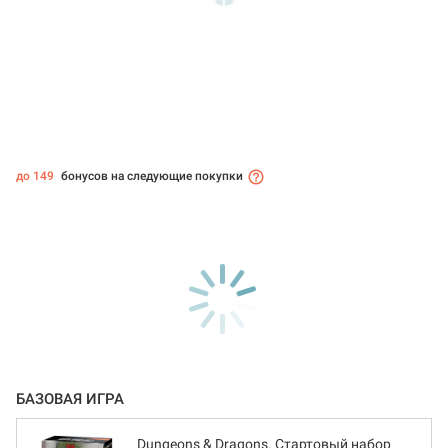
до 149
бонусов на следующие покупки
БАЗОВАЯ ИГРА
Dungeons & Dragons. Стартовый набор