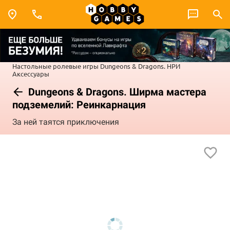
Настольные ролевые игры
Dungeons & Dragons. НРИ
Аксессуары
Dungeons & Dragons. Ширма мастера
подземелий: Реинкарнация
За ней таятся приключения