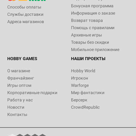
Бонусная программа
Способы оплаты
Информация о заказе
Службы доставки
Возврат товара
Адреса магазинов
Помощь с правилами
Архивные игры
Товары без скидки
Мобильное приложение
HOBBY GAMES
НАШИ ПРОЕКТЫ
О магазине
Hobby World
Франчайзинг
Игрокон
Игры оптом
Warforge
Корпоративные подарки
Мир фантастики
Работа у нас
Берсерк
Новости
CrowdRepublic
Контакты