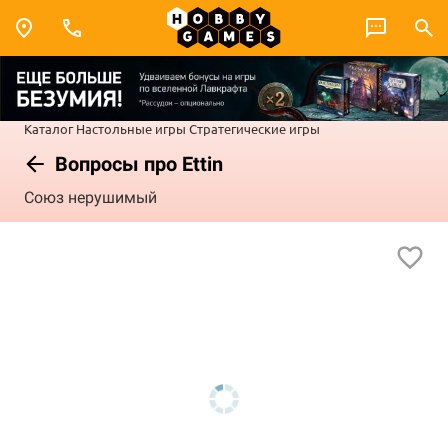
Каталог
Настольные игры
Стратегические игры
Вопросы про Ettin
Союз нерушимый