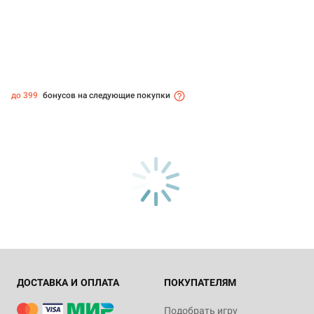
до 399
бонусов на следующие покупки
ДОСТАВКА И ОПЛАТА
ПОКУПАТЕЛЯМ
Подобрать игру