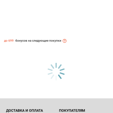
до 699
бонусов на следующие покупки
ДОСТАВКА И ОПЛАТА
ПОКУПАТЕЛЯМ