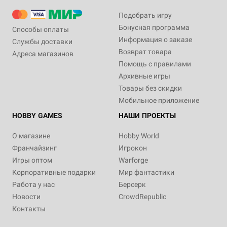
Подобрать игру
Бонусная программа
Способы оплаты
Информация о заказе
Службы доставки
Возврат товара
Адреса магазинов
Помощь с правилами
Архивные игры
Товары без скидки
Мобильное приложение
HOBBY GAMES
НАШИ ПРОЕКТЫ
О магазине
Hobby World
Франчайзинг
Игрокон
Игры оптом
Warforge
Корпоративные подарки
Мир фантастики
Работа у нас
Берсерк
Новости
CrowdRepublic
Контакты