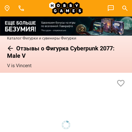
Каталог
Фигурки и сувениры
Фигурки
Отзывы о Фигурка Cyberpunk 2077:
Male V
V is Vincent