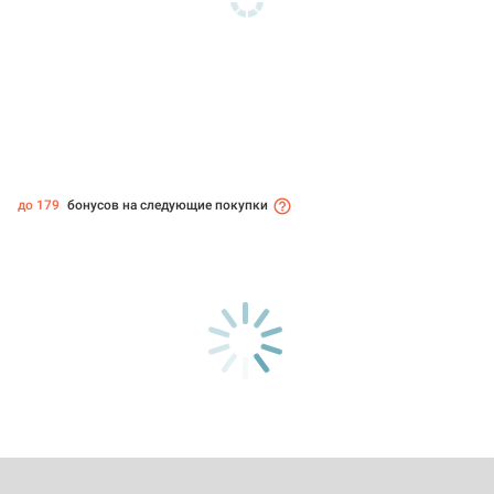
до 179
бонусов на следующие покупки