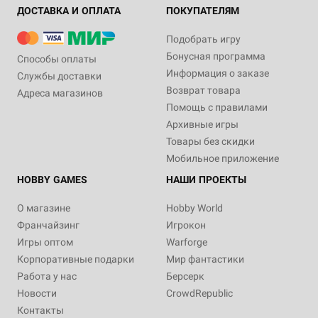
ДОСТАВКА И ОПЛАТА
ПОКУПАТЕЛЯМ
Подобрать игру
Бонусная программа
Способы оплаты
Информация о заказе
Службы доставки
Возврат товара
Адреса магазинов
Помощь с правилами
Архивные игры
Товары без скидки
Мобильное приложение
HOBBY GAMES
НАШИ ПРОЕКТЫ
О магазине
Hobby World
Франчайзинг
Игрокон
Игры оптом
Warforge
Корпоративные подарки
Мир фантастики
Работа у нас
Берсерк
Новости
CrowdRepublic
Контакты