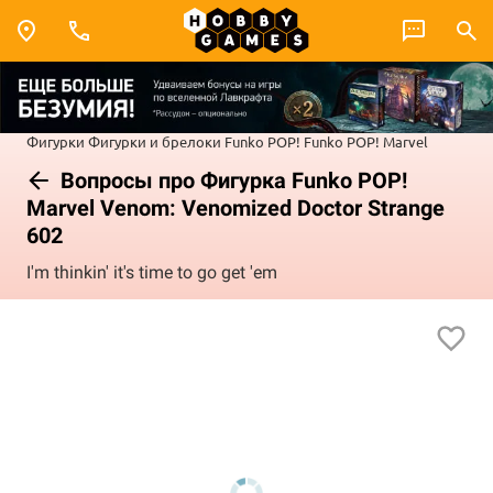
Фигурки
Фигурки и брелоки Funko POP!
Funko POP! Marvel
Вопросы про Фигурка Funko POP!
Marvel Venom: Venomized Doctor Strange
602
I'm thinkin' it's time to go get 'em