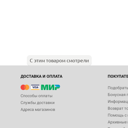
С этим товаром смотрели
ДОСТАВКА И ОПЛАТА
ПОКУПАТ
Подобрать
Бонусная 
Способы оплаты
Информаци
Службы доставки
Возврат т
Адреса магазинов
Помощь с
Архивные 