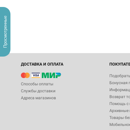
Просмотренные
ДОСТАВКА И ОПЛАТА
ПОКУПАТ
Подобрать
Бонусная 
Способы оплаты
Информаци
Службы доставки
Возврат т
Адреса магазинов
Помощь с
Архивные 
Товары бе
Мобильно