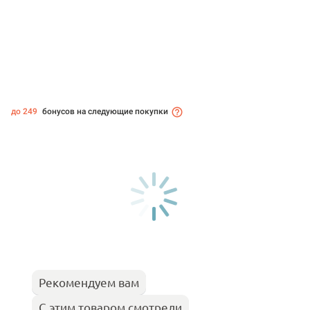
до 249
бонусов на следующие покупки
Рекомендуем вам
С этим товаром смотрели