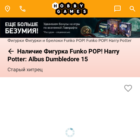
Фигурки
Фигурки и брелоки Funko POP!
Funko POP! Harry Potter
Наличие Фигурка Funko POP! Harry
Potter: Albus Dumbledore 15
Старый хитрец