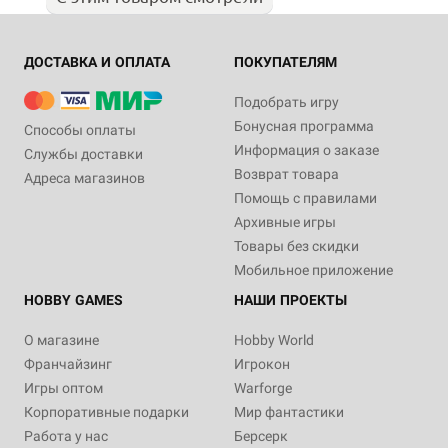
ДОСТАВКА И ОПЛАТА
ПОКУПАТЕЛЯМ
Подобрать игру
Бонусная программа
Способы оплаты
Информация о заказе
Службы доставки
Возврат товара
Адреса магазинов
Помощь с правилами
Архивные игры
Товары без скидки
Мобильное приложение
HOBBY GAMES
НАШИ ПРОЕКТЫ
О магазине
Hobby World
Франчайзинг
Игрокон
Игры оптом
Warforge
Корпоративные подарки
Мир фантастики
Работа у нас
Берсерк