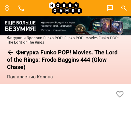
Фигурки и брелоки Funko POP!
Funko POP! Movies
Funko POP!
The Lord of The Rings
Фигурка Funko POP! Movies. The Lord
of the Rings: Frodo Baggins 444 (Glow
Chase)
Под властью Кольца