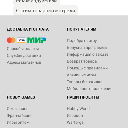
С этим товаром смотрели
ДОСТАВКА И ОПЛАТА
ПОКУПАТЕЛЯМ
Подобрать игру
Бонусная программа
Способы оплаты
Информация о заказе
Службы доставки
Возврат товара
Адреса магазинов
Помощь с правилами
Архивные игры
Товары без скидки
Мобильное приложение
HOBBY GAMES
НАШИ ПРОЕКТЫ
О магазине
Hobby World
Франчайзинг
Игрокон
Игры оптом
Warforge