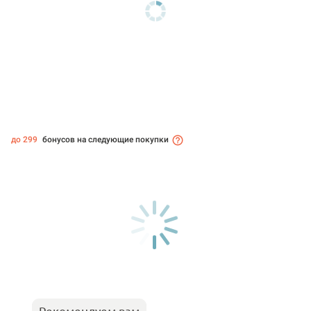
до 299
бонусов на следующие покупки
Рекомендуем вам