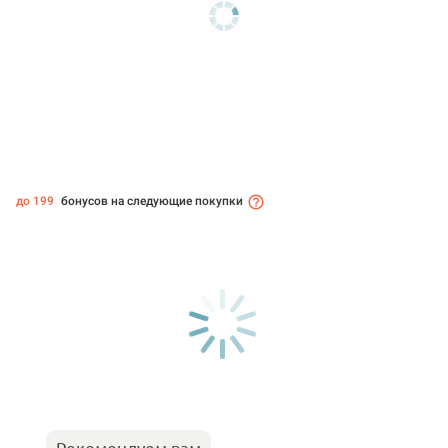
до 199
бонусов на следующие покупки
Рекомендуем вам