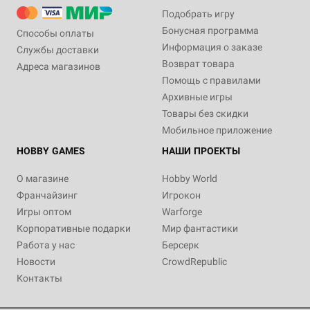
Подобрать игру
Бонусная программа
Способы оплаты
Информация о заказе
Службы доставки
Возврат товара
Адреса магазинов
Помощь с правилами
Архивные игры
Товары без скидки
Мобильное приложение
HOBBY GAMES
НАШИ ПРОЕКТЫ
О магазине
Hobby World
Франчайзинг
Игрокон
Игры оптом
Warforge
Корпоративные подарки
Мир фантастики
Работа у нас
Берсерк
Новости
CrowdRepublic
Контакты