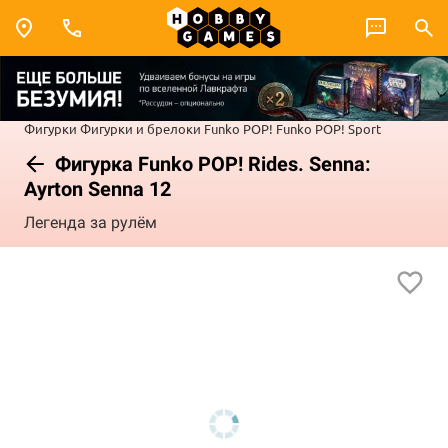
Фигурки
Фигурки и брелоки Funko POP!
Funko POP! Sport
Фигурка Funko POP! Rides. Senna:
Ayrton Senna 12
Легенда за рулём