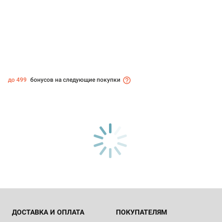
до 499
бонусов на следующие покупки
ДОСТАВКА И ОПЛАТА
ПОКУПАТЕЛЯМ