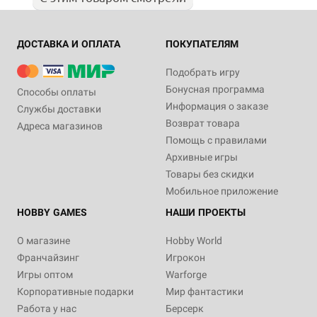
ДОСТАВКА И ОПЛАТА
ПОКУПАТЕЛЯМ
Подобрать игру
Бонусная программа
Способы оплаты
Информация о заказе
Службы доставки
Возврат товара
Адреса магазинов
Помощь с правилами
Архивные игры
Товары без скидки
Мобильное приложение
HOBBY GAMES
НАШИ ПРОЕКТЫ
О магазине
Hobby World
Франчайзинг
Игрокон
Игры оптом
Warforge
Корпоративные подарки
Мир фантастики
Работа у нас
Берсерк