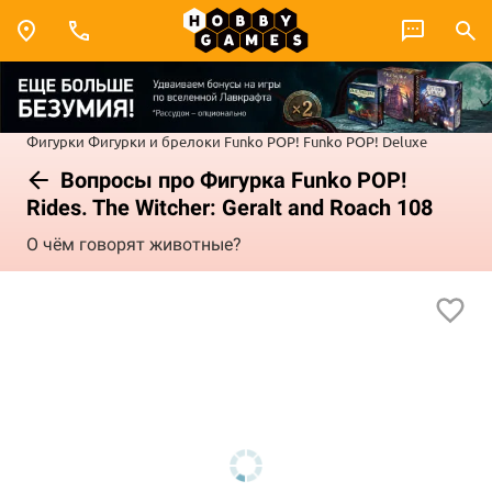
Фигурки
Фигурки и брелоки Funko POP!
Funko POP! Deluxe
Вопросы про Фигурка Funko POP!
Rides. The Witcher: Geralt and Roach 108
О чём говорят животные?