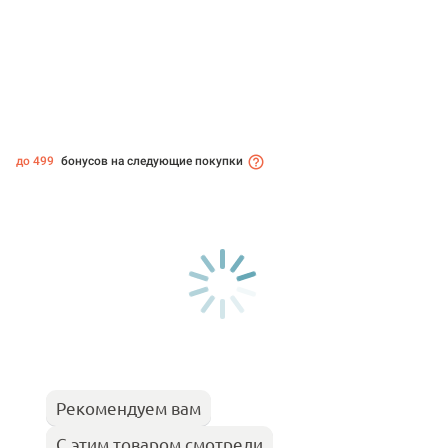
до 499
бонусов на следующие покупки
Рекомендуем вам
С этим товаром смотрели