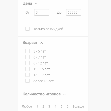
Цена
От
До
Только со скидкой
Возраст
3 - 5 лет
6 - 7 лет
8 - 12 лет
13 - 15 лет
16 - 17 лет
более 18 лет
Количество игроков
Любое
1
2
3
4
5
6
Больше