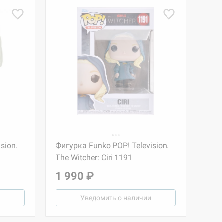
sion.
Фигурка Funko POP! Television.
The Witcher: Ciri 1191
1 990 ₽
Уведомить о наличии