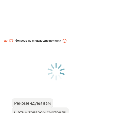
до 179
бонусов на следующие покупки
Рекомендуем вам
С этим товаром смотрели