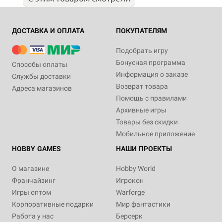
ДОСТАВКА И ОПЛАТА
ПОКУПАТЕЛЯМ
Подобрать игру
Бонусная программа
Способы оплаты
Информация о заказе
Службы доставки
Возврат товара
Адреса магазинов
Помощь с правилами
Архивные игры
Товары без скидки
Мобильное приложение
HOBBY GAMES
НАШИ ПРОЕКТЫ
О магазине
Hobby World
Франчайзинг
Игрокон
Игры оптом
Warforge
Корпоративные подарки
Мир фантастики
Работа у нас
Берсерк