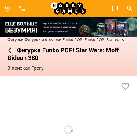
Фигурки
Фигурки и брелоки Funko POP!
Funko POP! Star Wars
Фигурка Funko POP! Star Wars: Moff
Gideon 380
В поисках Грогу