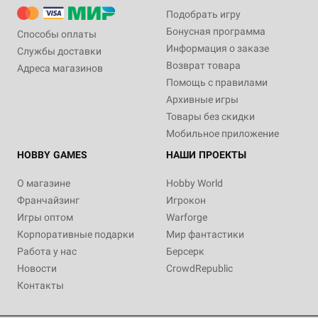
Подобрать игру
Бонусная программа
Способы оплаты
Информация о заказе
Службы доставки
Возврат товара
Адреса магазинов
Помощь с правилами
Архивные игры
Товары без скидки
Мобильное приложение
HOBBY GAMES
НАШИ ПРОЕКТЫ
О магазине
Hobby World
Франчайзинг
Игрокон
Игры оптом
Warforge
Корпоративные подарки
Мир фантастики
Работа у нас
Берсерк
Новости
CrowdRepublic
Контакты