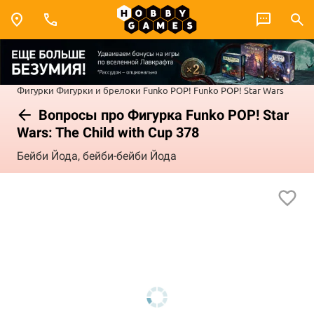
Фигурки
Фигурки и брелоки Funko POP!
Funko POP! Star Wars
Вопросы про Фигурка Funko POP! Star
Wars: The Child with Cup 378
Бейби Йода, бейби-бейби Йода