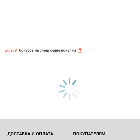
до 209
бонусов на следующие покупки
ДОСТАВКА И ОПЛАТА
ПОКУПАТЕЛЯМ