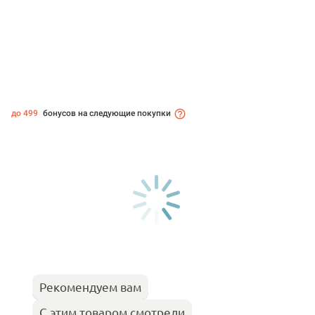
до 499
бонусов на следующие покупки
Рекомендуем вам
С этим товаром смотрели