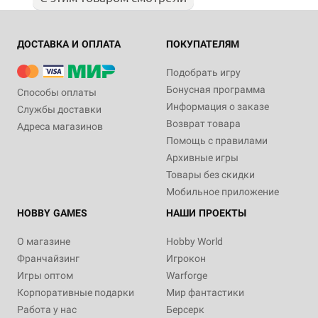
ДОСТАВКА И ОПЛАТА
ПОКУПАТЕЛЯМ
Подобрать игру
Бонусная программа
Способы оплаты
Информация о заказе
Службы доставки
Возврат товара
Адреса магазинов
Помощь с правилами
Архивные игры
Товары без скидки
Мобильное приложение
HOBBY GAMES
НАШИ ПРОЕКТЫ
О магазине
Hobby World
Франчайзинг
Игрокон
Игры оптом
Warforge
Корпоративные подарки
Мир фантастики
Работа у нас
Берсерк