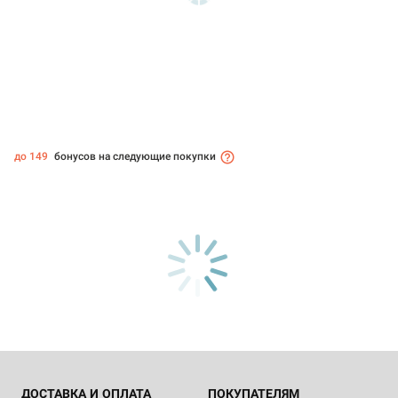
до 149
бонусов на следующие покупки
ДОСТАВКА И ОПЛАТА
ПОКУПАТЕЛЯМ