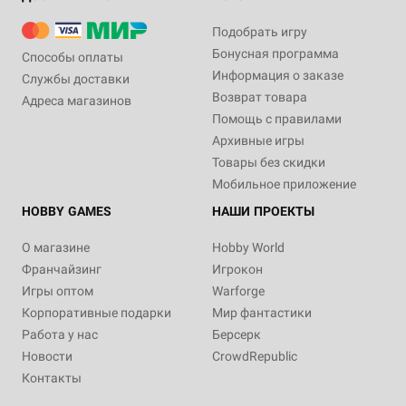
Подобрать игру
Бонусная программа
Способы оплаты
Информация о заказе
Службы доставки
Возврат товара
Адреса магазинов
Помощь с правилами
Архивные игры
Товары без скидки
Мобильное приложение
HOBBY GAMES
НАШИ ПРОЕКТЫ
О магазине
Hobby World
Франчайзинг
Игрокон
Игры оптом
Warforge
Корпоративные подарки
Мир фантастики
Работа у нас
Берсерк
Новости
CrowdRepublic
Контакты