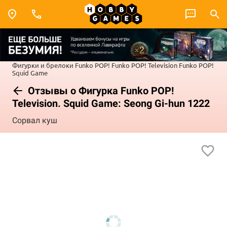
Фигурки и брелоки Funko POP!
Funko POP! Television
Funko POP!
Squid Game
Отзывы о Фигурка Funko POP!
Television. Squid Game: Seong Gi-hun 1222
Сорвал куш