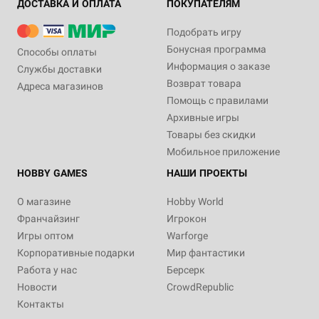
ДОСТАВКА И ОПЛАТА
ПОКУПАТЕЛЯМ
Подобрать игру
Бонусная программа
Способы оплаты
Информация о заказе
Службы доставки
Возврат товара
Адреса магазинов
Помощь с правилами
Архивные игры
Товары без скидки
Мобильное приложение
HOBBY GAMES
НАШИ ПРОЕКТЫ
О магазине
Hobby World
Франчайзинг
Игрокон
Игры оптом
Warforge
Корпоративные подарки
Мир фантастики
Работа у нас
Берсерк
Новости
CrowdRepublic
Контакты