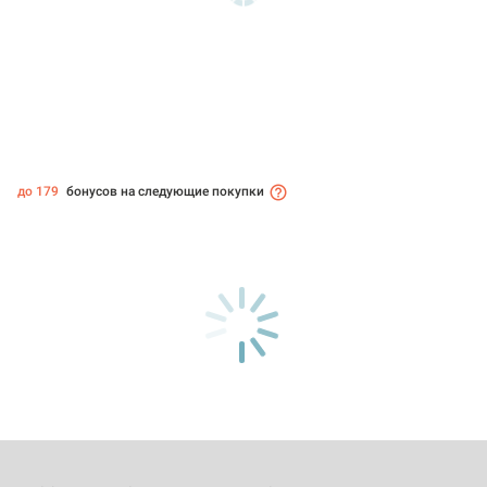
до 179
бонусов на следующие покупки