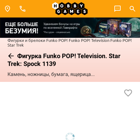
Фигурки и брелоки Funko POP!
Funko POP! Television
Funko POP!
Star Trek
Фигурка Funko POP! Television. Star
Trek: Spock 1139
Камень, ножницы, бумага, ящерица...