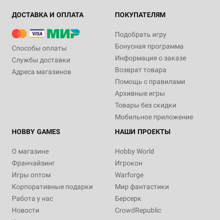
ДОСТАВКА И ОПЛАТА
ПОКУПАТЕЛЯМ
Подобрать игру
Бонусная программа
Способы оплаты
Информация о заказе
Службы доставки
Возврат товара
Адреса магазинов
Помощь с правилами
Архивные игры
Товары без скидки
Мобильное приложение
HOBBY GAMES
НАШИ ПРОЕКТЫ
О магазине
Hobby World
Франчайзинг
Игрокон
Игры оптом
Warforge
Корпоративные подарки
Мир фантастики
Работа у нас
Берсерк
Новости
CrowdRepublic