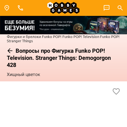
Фигурки и брелоки Funko POP!
Funko POP! Television
Funko POP!
Stranger Things
Вопросы про Фигурка Funko POP!
Television. Stranger Things: Demogorgon
428
Хищный цветок