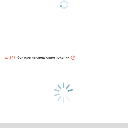
до 249
бонусов на следующие покупки