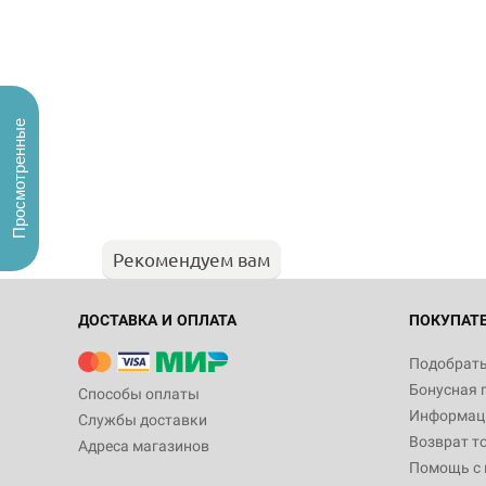
Просмотренные
Рекомендуем вам
ДОСТАВКА И ОПЛАТА
ПОКУПАТ
Подобрать
Бонусная 
Способы оплаты
Информаци
Службы доставки
Возврат т
Адреса магазинов
Помощь с