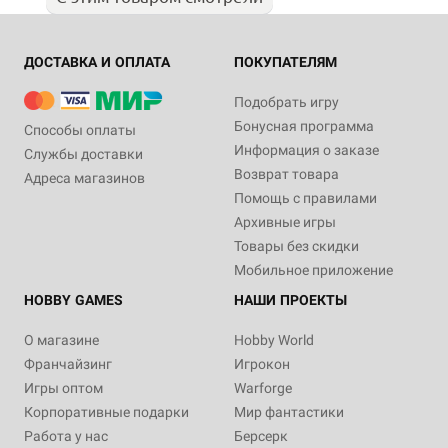
ДОСТАВКА И ОПЛАТА
ПОКУПАТЕЛЯМ
Подобрать игру
Бонусная программа
Способы оплаты
Информация о заказе
Службы доставки
Возврат товара
Адреса магазинов
Помощь с правилами
Архивные игры
Товары без скидки
Мобильное приложение
HOBBY GAMES
НАШИ ПРОЕКТЫ
О магазине
Hobby World
Франчайзинг
Игрокон
Игры оптом
Warforge
Корпоративные подарки
Мир фантастики
Работа у нас
Берсерк