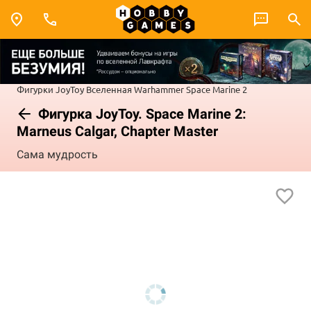
Фигурки JoyToy
Вселенная Warhammer
Space Marine 2
Фигурка JoyToy. Space Marine 2:
Marneus Calgar, Chapter Master
Сама мудрость