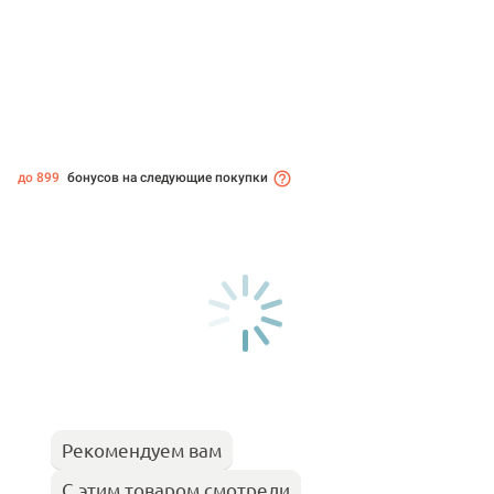
до 899
бонусов на следующие покупки
Рекомендуем вам
С этим товаром смотрели