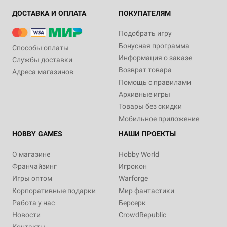
ДОСТАВКА И ОПЛАТА
ПОКУПАТЕЛЯМ
Подобрать игру
Бонусная программа
Способы оплаты
Информация о заказе
Службы доставки
Возврат товара
Адреса магазинов
Помощь с правилами
Архивные игры
Товары без скидки
Мобильное приложение
HOBBY GAMES
НАШИ ПРОЕКТЫ
О магазине
Hobby World
Франчайзинг
Игрокон
Игры оптом
Warforge
Корпоративные подарки
Мир фантастики
Работа у нас
Берсерк
Новости
CrowdRepublic