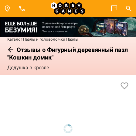
Каталог
Пазлы и головоломки
Пазлы
Отзывы о Фигурный деревянный пазл
"Кошкин домик"
Дедушка в кресле