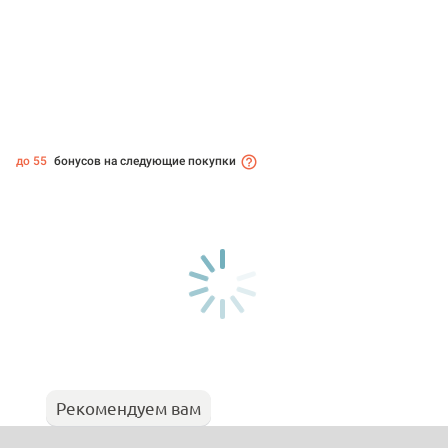
до 55
бонусов на следующие покупки
Рекомендуем вам