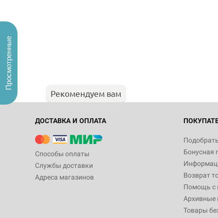
Просмотренные
Рекомендуем вам
ДОСТАВКА И ОПЛАТА
ПОКУПАТ
Подобрать
Бонусная 
Способы оплаты
Информаци
Службы доставки
Возврат т
Адреса магазинов
Помощь с
Архивные 
Товары бе