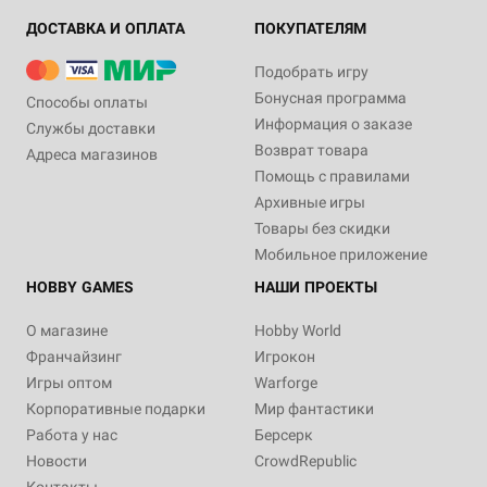
ДОСТАВКА И ОПЛАТА
ПОКУПАТЕЛЯМ
Подобрать игру
Бонусная программа
Способы оплаты
Информация о заказе
Службы доставки
Возврат товара
Адреса магазинов
Помощь с правилами
Архивные игры
Товары без скидки
Мобильное приложение
HOBBY GAMES
НАШИ ПРОЕКТЫ
О магазине
Hobby World
Франчайзинг
Игрокон
Игры оптом
Warforge
Корпоративные подарки
Мир фантастики
Работа у нас
Берсерк
Новости
CrowdRepublic