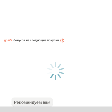
до 65
бонусов на следующие покупки
Рекомендуем вам