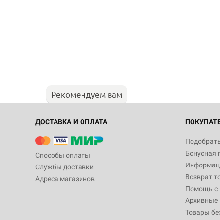
Рекомендуем вам
ДОСТАВКА И ОПЛАТА
ПОКУПАТ
Подобрать
Бонусная 
Способы оплаты
Информаци
Службы доставки
Возврат т
Адреса магазинов
Помощь с
Архивные 
Товары бе