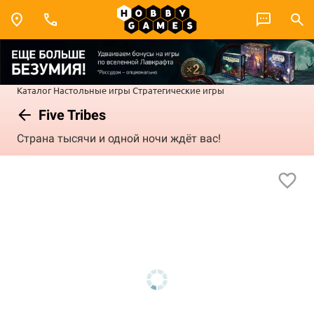
Каталог
Настольные игры
Стратегические игры
Five Tribes
Страна тысячи и одной ночи ждёт вас!