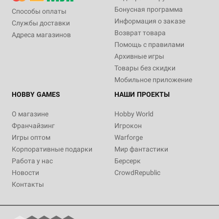
Бонусная программа
Способы оплаты
Информация о заказе
Службы доставки
Возврат товара
Адреса магазинов
Помощь с правилами
Архивные игры
Товары без скидки
Мобильное приложение
HOBBY GAMES
НАШИ ПРОЕКТЫ
О магазине
Hobby World
Франчайзинг
Игрокон
Игры оптом
Warforge
Корпоративные подарки
Мир фантастики
Работа у нас
Берсерк
Новости
CrowdRepublic
Контакты