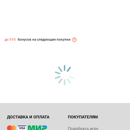
до 510
бонусов на следующие покупки
ДОСТАВКА И ОПЛАТА
ПОКУПАТЕЛЯМ
Подобрать игру