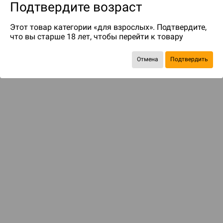
Подтвердите возраст
Этот товар категории «для взрослых». Подтвердите,
что вы старше 18 лет, чтобы перейти к товару
Отмена
Подтвердить
Экономия
117 ₽
ДОСТАВКА И ОПЛАТА
ПОКУПАТЕЛЯМ