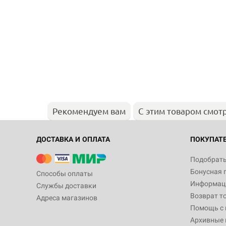
Рекомендуем вам
С этим товаром смот
ДОСТАВКА И ОПЛАТА
ПОКУПАТ
Подобрать
Бонусная 
Способы оплаты
Информаци
Службы доставки
Возврат т
Адреса магазинов
Помощь с
Архивные 