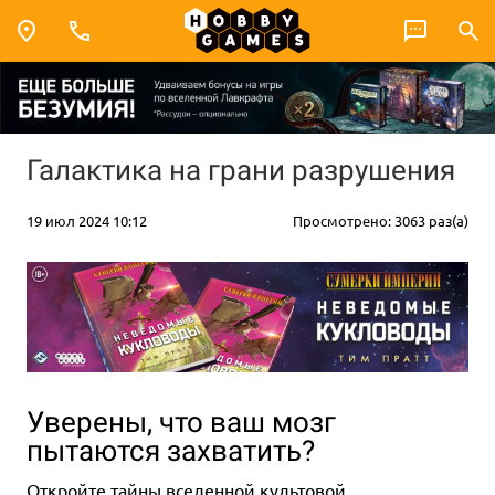
Галактика на грани разрушения
19 июл 2024 10:12
Просмотрено: 3063 раз(а)
Уверены, что ваш мозг
пытаются захватить?
Откройте тайны вселенной культовой