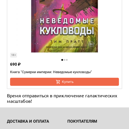
18+
690 ₽
Книга "Сумерки империи: Неведомые кукловоды"
Купить
Время отправиться в приключение галактических
масштабов!
ДОСТАВКА И ОПЛАТА
ПОКУПАТЕЛЯМ