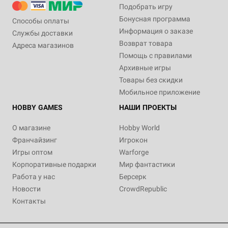
Подобрать игру
Бонусная программа
Способы оплаты
Информация о заказе
Службы доставки
Возврат товара
Адреса магазинов
Помощь с правилами
Архивные игры
Товары без скидки
Мобильное приложение
HOBBY GAMES
НАШИ ПРОЕКТЫ
О магазине
Hobby World
Франчайзинг
Игрокон
Игры оптом
Warforge
Корпоративные подарки
Мир фантастики
Работа у нас
Берсерк
Новости
CrowdRepublic
Контакты