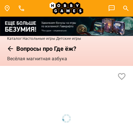
Каталог
Настольные игры
Детские игры
Вопросы про Где ёж?
Весёлая магнитная азбука