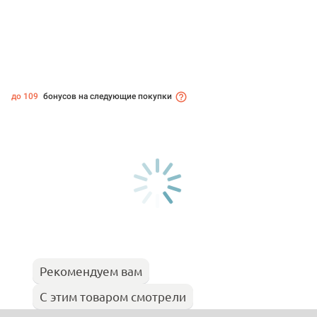
до 109
бонусов на следующие покупки
Рекомендуем вам
С этим товаром смотрели