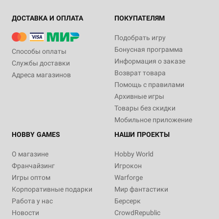
ДОСТАВКА И ОПЛАТА
ПОКУПАТЕЛЯМ
Подобрать игру
Бонусная программа
Способы оплаты
Информация о заказе
Службы доставки
Возврат товара
Адреса магазинов
Помощь с правилами
Архивные игры
Товары без скидки
Мобильное приложение
HOBBY GAMES
НАШИ ПРОЕКТЫ
О магазине
Hobby World
Франчайзинг
Игрокон
Игры оптом
Warforge
Корпоративные подарки
Мир фантастики
Работа у нас
Берсерк
Новости
CrowdRepublic