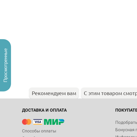
Просмотренные
Рекомендуем вам
С этим товаром смот
ДОСТАВКА И ОПЛАТА
ПОКУПАТ
Подобрать
Бонусная 
Способы оплаты