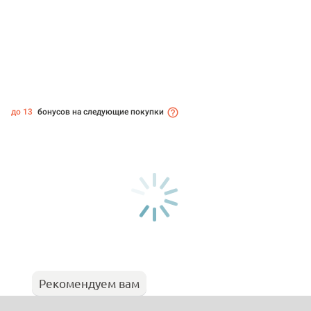
до 13
бонусов на следующие покупки
Рекомендуем вам