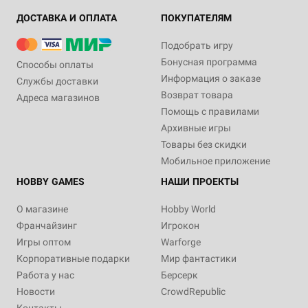
ДОСТАВКА И ОПЛАТА
ПОКУПАТЕЛЯМ
Подобрать игру
Бонусная программа
Способы оплаты
Информация о заказе
Службы доставки
Возврат товара
Адреса магазинов
Помощь с правилами
Архивные игры
Товары без скидки
Мобильное приложение
HOBBY GAMES
НАШИ ПРОЕКТЫ
О магазине
Hobby World
Франчайзинг
Игрокон
Игры оптом
Warforge
Корпоративные подарки
Мир фантастики
Работа у нас
Берсерк
Новости
CrowdRepublic