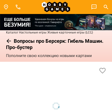
Каталог
Настольные игры
Живые карточные игры (LCG)
Вопросы про Берсерк: Гибель Машин.
Про-бустер
Пополните свою коллекцию новыми картами