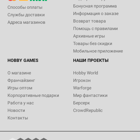
Бонусная программа
Способы оплаты
Информация о заказе
Службы доставки
Возврат товара
Адреса магазинов
Помощь с правилами
Архивные игры
Товары без скидки
Мобильное приложение
HOBBY GAMES
НАШИ ПРОЕКТЫ
О магазине
Hobby World
Франчайзинг
Игрокон
Игры оптом
Warforge
Корпоративные подарки
Мир фантастики
Работа у нас
Берсерк
Новости
CrowdRepublic
Контакты