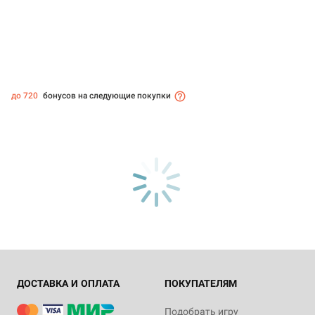
до 720
бонусов на следующие покупки
ДОСТАВКА И ОПЛАТА
ПОКУПАТЕЛЯМ
Подобрать игру