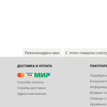
Рекомендуем вам
С этим товаром смот
ДОСТАВКА И ОПЛАТА
ПОКУПАТ
Подобрать
Бонусная 
Способы оплаты
Информаци
Службы доставки
Возврат т
Адреса магазинов
Помощь с
Архивные 