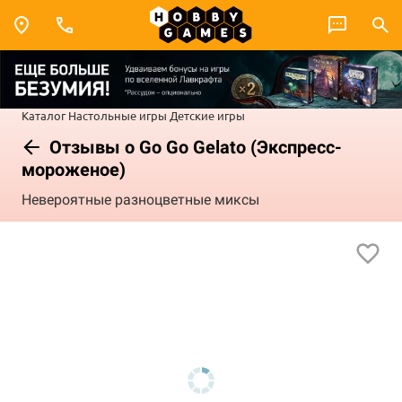
Каталог
Настольные игры
Детские игры
Отзывы о Go Go Gelato (Экспресс-
мороженое)
Невероятные разноцветные миксы