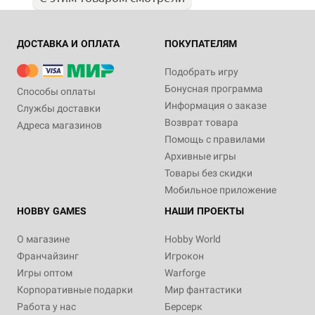
ДОСТАВКА И ОПЛАТА
ПОКУПАТЕЛЯМ
Подобрать игру
Бонусная программа
Способы оплаты
Информация о заказе
Службы доставки
Возврат товара
Адреса магазинов
Помощь с правилами
Архивные игры
Товары без скидки
Мобильное приложение
HOBBY GAMES
НАШИ ПРОЕКТЫ
О магазине
Hobby World
Франчайзинг
Игрокон
Игры оптом
Warforge
Корпоративные подарки
Мир фантастики
Работа у нас
Берсерк