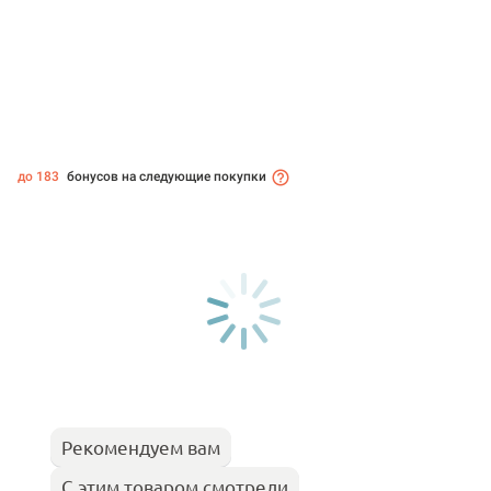
до 183
бонусов на следующие покупки
Рекомендуем вам
С этим товаром смотрели