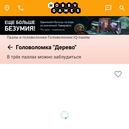
Пазлы и головоломки
Головоломки
IQ-пазлы
Головоломка "Дерево"
В трёх пазлах можно заблудиться