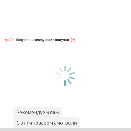
до 29
бонусов на следующие покупки
Рекомендуем вам
С этим товаром смотрели