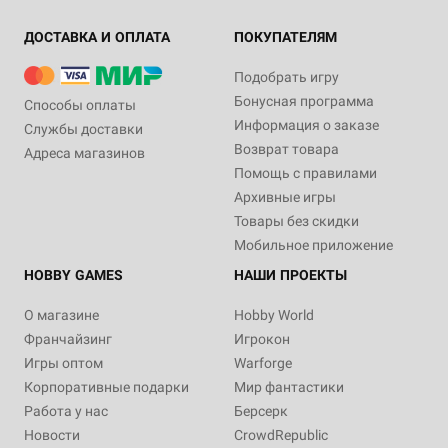
ДОСТАВКА И ОПЛАТА
ПОКУПАТЕЛЯМ
Подобрать игру
Бонусная программа
Способы оплаты
Информация о заказе
Службы доставки
Возврат товара
Адреса магазинов
Помощь с правилами
Архивные игры
Товары без скидки
Мобильное приложение
HOBBY GAMES
НАШИ ПРОЕКТЫ
О магазине
Hobby World
Франчайзинг
Игрокон
Игры оптом
Warforge
Корпоративные подарки
Мир фантастики
Работа у нас
Берсерк
Новости
CrowdRepublic