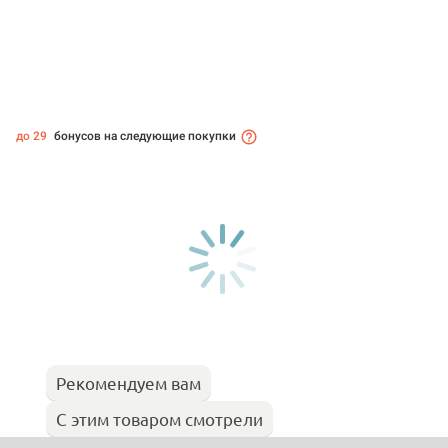
до 29
бонусов на следующие покупки
Рекомендуем вам
С этим товаром смотрели