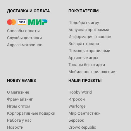
ДОСТАВКА И ОПЛАТА
ПОКУПАТЕЛЯМ
Подобрать игру
Бонусная программа
Способы оплаты
Информация о заказе
Службы доставки
Возврат товара
Адреса магазинов
Помощь с правилами
Архивные игры
Товары без скидки
Мобильное приложение
HOBBY GAMES
НАШИ ПРОЕКТЫ
О магазине
Hobby World
Франчайзинг
Игрокон
Игры оптом
Warforge
Корпоративные подарки
Мир фантастики
Работа у нас
Берсерк
Новости
CrowdRepublic