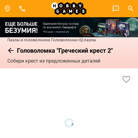
Пазлы и головоломки
Головоломки
IQ-пазлы
Головоломка "Греческий крест 2"
Собери крест из предложенных деталей