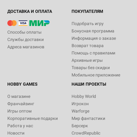
ДОСТАВКА И ОПЛАТА
ПОКУПАТЕЛЯМ
Подобрать игру
Бонусная программа
Способы оплаты
Информация о заказе
Службы доставки
Возврат товара
Адреса магазинов
Помощь с правилами
Архивные игры
Товары без скидки
Мобильное приложение
HOBBY GAMES
НАШИ ПРОЕКТЫ
О магазине
Hobby World
Франчайзинг
Игрокон
Игры оптом
Warforge
Корпоративные подарки
Мир фантастики
Работа у нас
Берсерк
Новости
CrowdRepublic