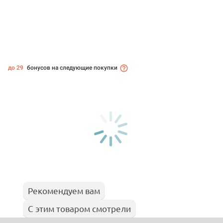
до 29
бонусов на следующие покупки
Рекомендуем вам
С этим товаром смотрели