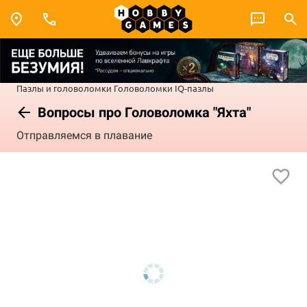
Пазлы и головоломки
Головоломки
IQ-пазлы
Вопросы про Головоломка "Яхта"
Отправляемся в плавание