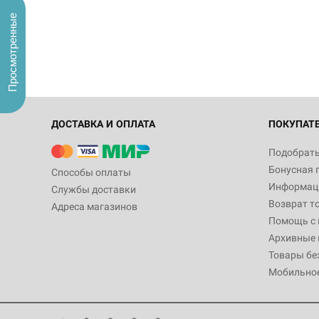
Просмотренные
ДОСТАВКА И ОПЛАТА
ПОКУПАТ
Подобрать
Бонусная 
Способы оплаты
Информаци
Службы доставки
Возврат т
Адреса магазинов
Помощь с
Архивные 
Товары бе
Мобильно